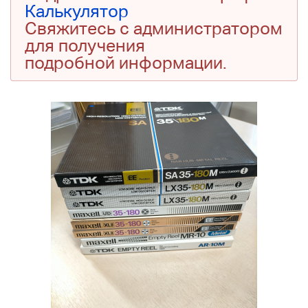
Калькулятор
Свяжитесь с администратором
для получения
подробной информации.