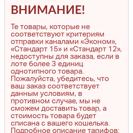
ВНИМАНИЕ!
Те товары, которые не
соответствуют критериям
отправки каналами «Эконом»,
«Стандарт 15» и «Стандарт 12»,
недоступны для заказа, если в
лоте более 3 единиц
однотипного товара.
Пожалуйста, убедитесь, что
ваш заказ соответствует
данным условиям, в
противном случае, мы не
сможем доставить товар, а
стоимость товара будет
списана с вашего кошелька.
Подробное описание тарифов: