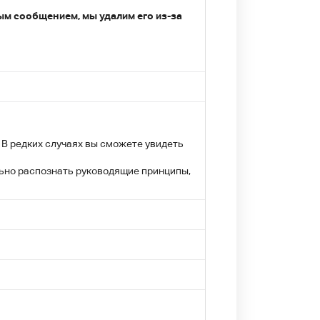
вым сообщением, мы удалим его из-за
. В редких случаях вы сможете увидеть
льно распознать руководящие принципы,