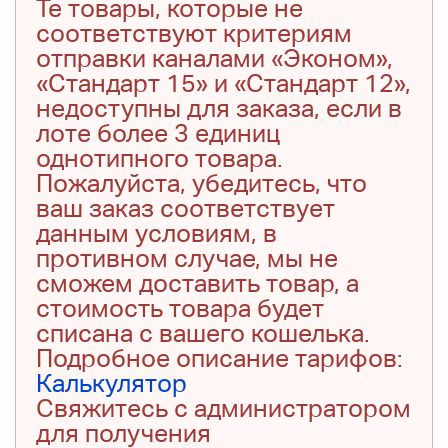
Те товары, которые не
соответствуют критериям
отправки каналами «Эконом»,
«Стандарт 15» и «Стандарт 12»,
недоступны для заказа, если в
лоте более 3 единиц
однотипного товара.
Пожалуйста, убедитесь, что
ваш заказ соответствует
данным условиям, в
противном случае, мы не
сможем доставить товар, а
стоимость товара будет
списана с вашего кошелька.
Подробное описание тарифов:
Калькулятор
Свяжитесь с администратором
для получения