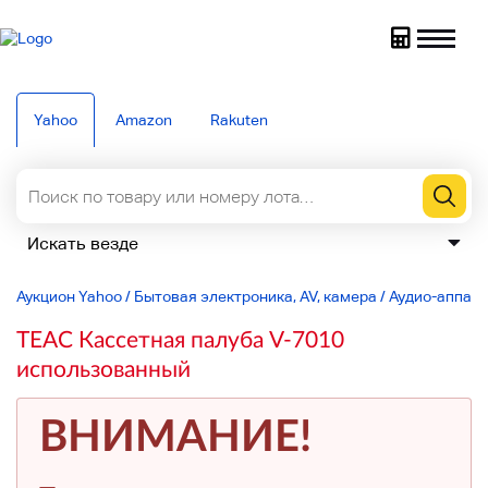
Yahoo
Amazon
Rakuten
Аукцион Yahoo
/
Бытовая электроника, AV, камера
/
Аудио-аппар
TEAC Кассетная палуба V-7010
использованный
ВНИМАНИЕ!