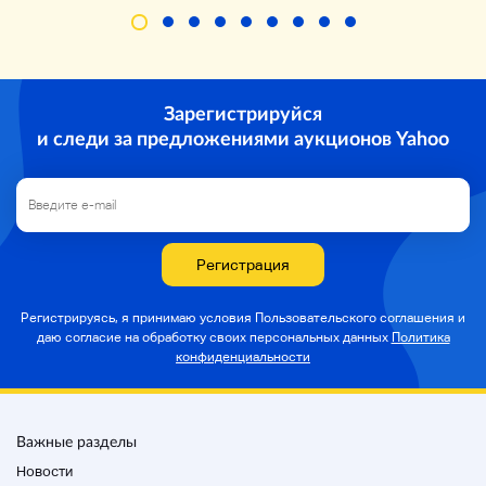
Зарегистрируйся
и следи за предложениями аукционов Yahoo
Регистрация
Регистрируясь, я принимаю условия Пользовательского соглашения и
даю согласие на
обработку своих персональных данных
Политика
конфиденциальности
Важные разделы
Новости