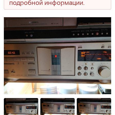
подробной информации.