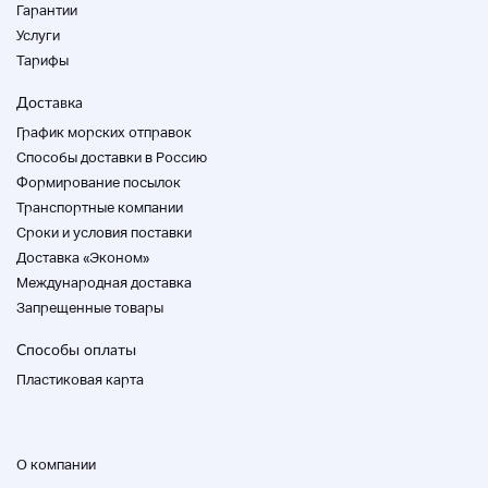
Гарантии
Услуги
Тарифы
Доставка
График морских отправок
Способы доставки в Россию
Формирование посылок
Транспортные компании
Cроки и условия поставки
Доставка «Эконом»
Международная доставка
Запрещенные товары
Способы оплаты
Пластиковая карта
О компании