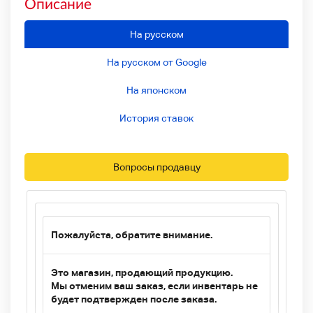
Описание
На русском
На русском от Google
На японском
История ставок
Вопросы продавцу
Пожалуйста, обратите внимание.
Это магазин, продающий продукцию.
Мы отменим ваш заказ, если инвентарь не
будет подтвержден после заказа.