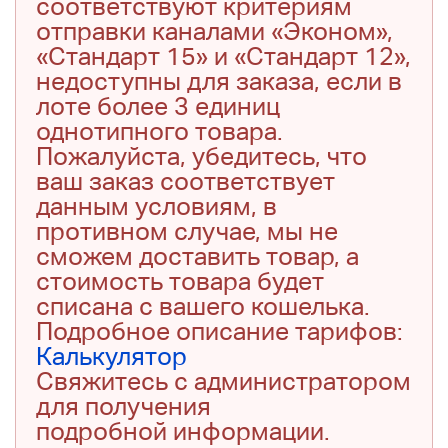
соответствуют критериям
отправки каналами «Эконом»,
«Стандарт 15» и «Стандарт 12»,
недоступны для заказа, если в
лоте более 3 единиц
однотипного товара.
Пожалуйста, убедитесь, что
ваш заказ соответствует
данным условиям, в
противном случае, мы не
сможем доставить товар, а
стоимость товара будет
списана с вашего кошелька.
Подробное описание тарифов:
Калькулятор
Свяжитесь с администратором
для получения
подробной информации.