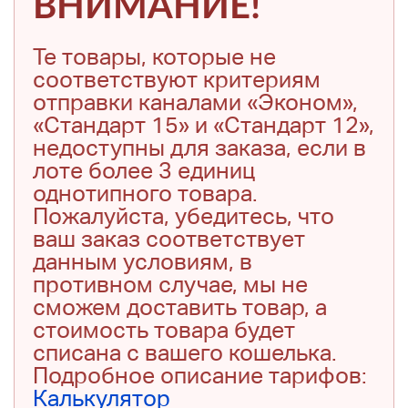
ВНИМАНИЕ!
Те товары, которые не
соответствуют критериям
отправки каналами «Эконом»,
«Стандарт 15» и «Стандарт 12»,
недоступны для заказа, если в
лоте более 3 единиц
однотипного товара.
Пожалуйста, убедитесь, что
ваш заказ соответствует
данным условиям, в
противном случае, мы не
сможем доставить товар, а
стоимость товара будет
списана с вашего кошелька.
Подробное описание тарифов:
Калькулятор