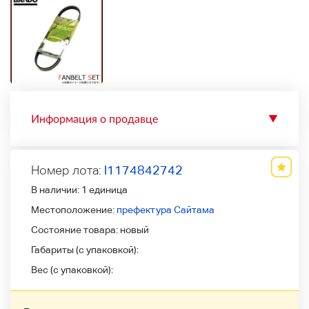
Информация о продавце
▼
Номер лота:
l1174842742
В наличии:
1 единица
Местоположение:
префектура Сайтама
Состояние товара:
новый
Габариты (с упаковкой):
Вес (с упаковкой):