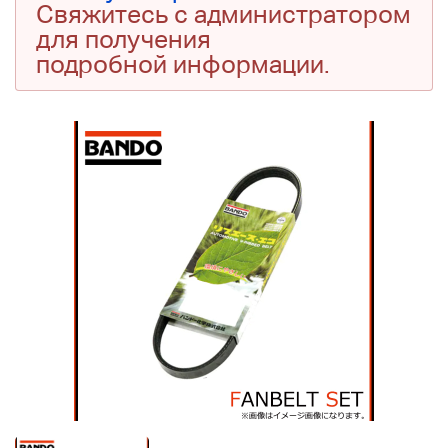
Свяжитесь с администратором
для получения
подробной информации.