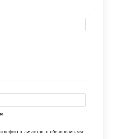
е.
й дефект отличается от объяснения, мы