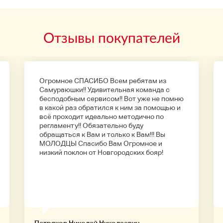
Отзывы покупателей
Огромное СПАСИБО Всем ребятам из
Самураюшки!! Удивительная команда с
бесподобным сервисом!! Вот уже не помню
в какой раз обратился к ним за помощью и
всё проходит идеально методично по
регламенту!! Обязательно буду
обращаться к Вам и только к Вам!!! Вы
МОЛОДЦЫ Спасибо Вам Огромное и
низкий поклон от Новгородских бояр!