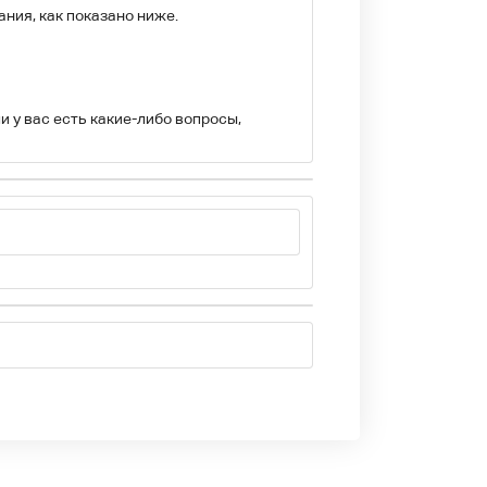
ния, как показано ниже.
и у вас есть какие-либо вопросы,