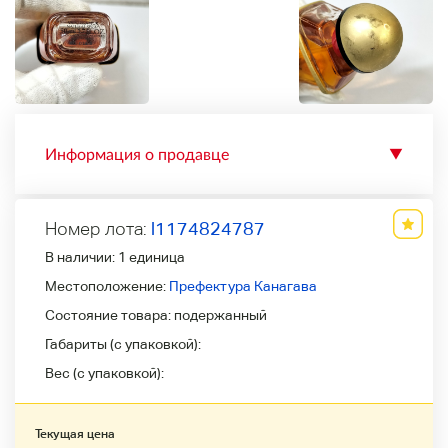
Информация о продавце
▼
Номер лота:
l1174824787
В наличии:
1 единица
Местоположение:
Префектура Канагава
Состояние товара:
подержанный
Габариты (с упаковкой):
Вес (с упаковкой):
Текущая цена