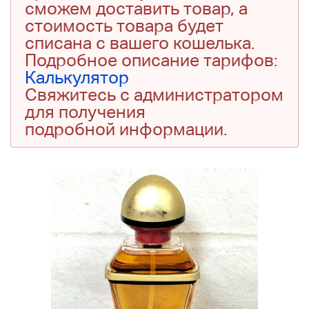
сможем доставить товар, а
стоимость товара будет
списана с вашего кошелька.
Подробное описание тарифов:
Калькулятор
Свяжитесь с администратором
для получения
подробной информации.