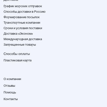
График морских отправок
Способы доставки в Россию
Формирование посылок
Транспортные компании
Cроки и условия поставки
Доставка «Эконом»
Международная доставка
Запрещенные товары
Способы оплаты
Пластиковая карта
О компании
Отзывы
Помощь
Контакты