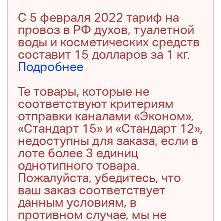
С 5 февраля 2022 тариф на
провоз в РФ духов, туалетной
воды и косметических средств
составит 15 долларов за 1 кг.
Подробнее
Те товары, которые не
соответствуют критериям
отправки каналами «Эконом»,
«Стандарт 15» и «Стандарт 12»,
недоступны для заказа, если в
лоте более 3 единиц
однотипного товара.
Пожалуйста, убедитесь, что
ваш заказ соответствует
данным условиям, в
противном случае, мы не