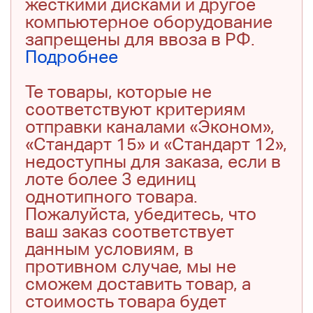
жесткими дисками и другое
компьютерное оборудование
запрещены для ввоза в РФ.
Подробнее
Те товары, которые не
соответствуют критериям
отправки каналами «Эконом»,
«Стандарт 15» и «Стандарт 12»,
недоступны для заказа, если в
лоте более 3 единиц
однотипного товара.
Пожалуйста, убедитесь, что
ваш заказ соответствует
данным условиям, в
противном случае, мы не
сможем доставить товар, а
стоимость товара будет