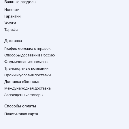
Важные разделы
Новости
Гарантии
Услуги
Тарифы
Доставка
График морских отправок
Способы доставки в Россию
Формирование посылок
Транспортные компании
Cроки и условия поставки
Доставка «Эконом»
Международная доставка
Запрещенные товары
Способы оплаты
Пластиковая карта