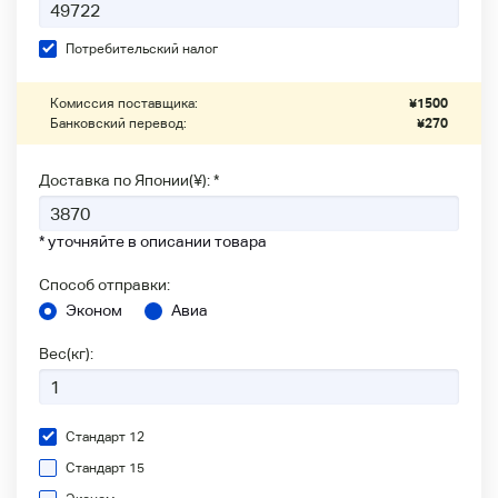
Потребительский налог
Комиссия поставщика:
¥
1500
Банковский перевод:
¥
270
Доставка по Японии(¥): *
* уточняйте в описании товара
Способ отправки:
Эконом
Авиа
Вес(кг):
Стандарт 12
Стандарт 15