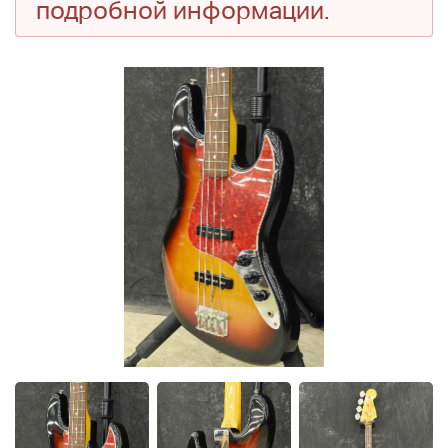
подробной информации.