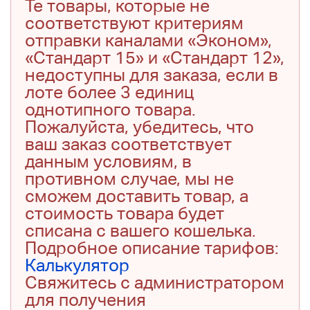
Те товары, которые не
соответствуют критериям
отправки каналами «Эконом»,
«Стандарт 15» и «Стандарт 12»,
недоступны для заказа, если в
лоте более 3 единиц
однотипного товара.
Пожалуйста, убедитесь, что
ваш заказ соответствует
данным условиям, в
противном случае, мы не
сможем доставить товар, а
стоимость товара будет
списана с вашего кошелька.
Подробное описание тарифов:
Калькулятор
Свяжитесь с администратором
для получения