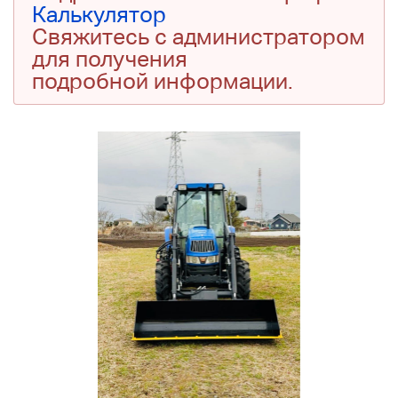
Калькулятор
Свяжитесь с администратором
для получения
подробной информации.