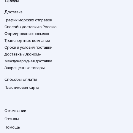
Тарифы
Доставка
График морских отправок
Способы доставки в Россию
Формирование посылок
Транспортные компании
Cроки и условия поставки
Доставка «Эконом»
Международная доставка
Запрещенные товары
Способы оплаты
Пластиковая карта
О компании
Отзывы
Помощь