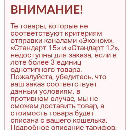
ВНИМАНИЕ!
Те товары, которые не
соответствуют критериям
отправки каналами «Эконом»,
«Стандарт 15» и «Стандарт 12»,
недоступны для заказа, если в
лоте более 3 единиц
однотипного товара.
Пожалуйста, убедитесь, что
ваш заказ соответствует
данным условиям, в
противном случае, мы не
сможем доставить товар, а
стоимость товара будет
списана с вашего кошелька.
Подробное описание тарифов: