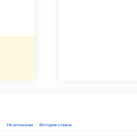
На японском
История ставок