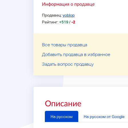
Информация о продавце
Продавец:
yoblop
Рейтинг:
+519
/
-2
Все товары продавца
Добавить продавца в избранное
Задать вопрос продавцу
Описание
На русском
На русском от Google