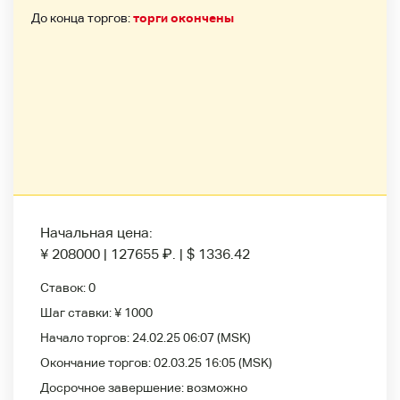
До конца торгов:
торги окончены
Начальная цена:
¥ 208000
|
127655
₽
.
|
$ 1336.42
Ставок:
0
Шаг ставки:
¥ 1000
Начало торгов:
24.02.25 06:07
(MSK)
Окончание торгов:
02.03.25 16:05
(MSK)
Досрочное завершение:
возможно