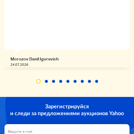
Morozov Danil Igorevich
24.07.2026
Зарегистрируйся
и следи за предложениями аукционов Yahoo