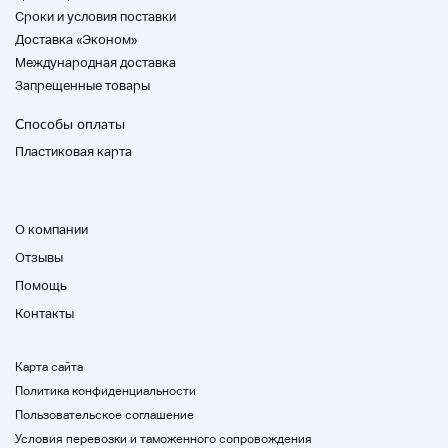
Cроки и условия поставки
Доставка «Эконом»
Международная доставка
Запрещенные товары
Способы оплаты
Пластиковая карта
О компании
Отзывы
Помощь
Контакты
Карта сайта
Политика конфиденциальности
Пользовательское соглашение
Условия перевозки и таможенного сопровождения