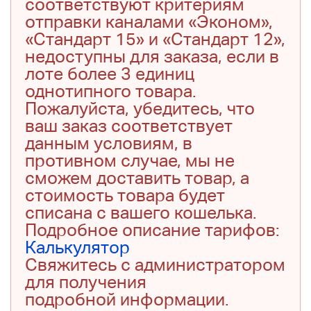
соответствуют критериям
отправки каналами «Эконом»,
«Стандарт 15» и «Стандарт 12»,
недоступны для заказа, если в
лоте более 3 единиц
однотипного товара.
Пожалуйста, убедитесь, что
ваш заказ соответствует
данным условиям, в
противном случае, мы не
сможем доставить товар, а
стоимость товара будет
списана с вашего кошелька.
Подробное описание тарифов:
Калькулятор
Свяжитесь с администратором
для получения
подробной информации.