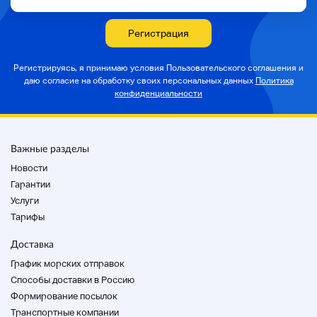
Регистрация
Регистрируясь, я принимаю условия Пользовательского соглашения и
даю согласие на
обработку своих персональных данных
Политика
конфиденциальности
Важные разделы
Новости
Гарантии
Услуги
Тарифы
Доставка
График морских отправок
Способы доставки в Россию
Формирование посылок
Транспортные компании