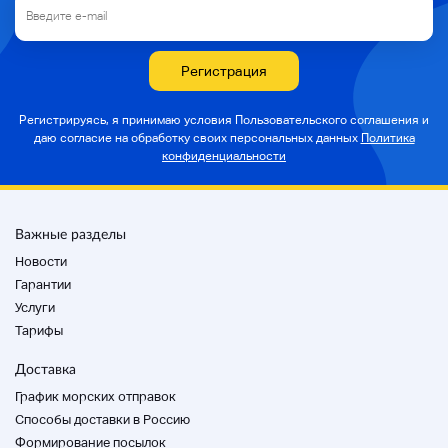
Регистрация
Регистрируясь, я принимаю условия Пользовательского соглашения и
даю согласие на
обработку своих персональных данных
Политика
конфиденциальности
Важные разделы
Новости
Гарантии
Услуги
Тарифы
Доставка
График морских отправок
Способы доставки в Россию
Формирование посылок