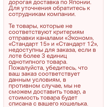
дорогая доставка по Японии.
Для уточнения обратитесь к
сотрудникам компании.
Те товары, которые не
соответствуют критериям
отправки каналами «Эконом»,
«Стандарт 15» и «Стандарт 12»,
недоступны для заказа, если в
лоте более 3 единиц
однотипного товара.
Пожалуйста, убедитесь, что
ваш заказ соответствует
данным условиям, в
противном случае, мы не
сможем доставить товар, а
стоимость товара будет
списана с вашего кошелька.