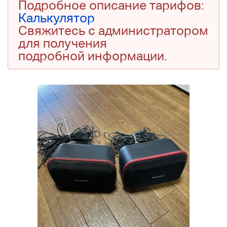
Подробное описание тарифов:
Калькулятор
Свяжитесь с администратором
для получения
подробной информации.