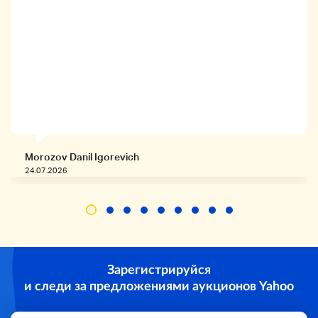
Morozov Danil Igorevich
24.07.2026
Зарегистрируйся
и следи за предложениями аукционов Yahoo