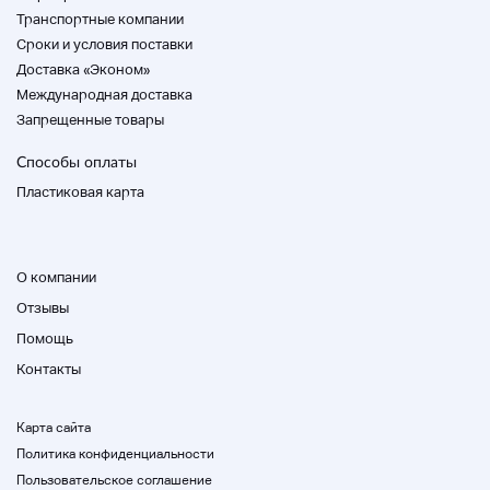
Транспортные компании
Cроки и условия поставки
Доставка «Эконом»
Международная доставка
Запрещенные товары
Способы оплаты
Пластиковая карта
О компании
Отзывы
Помощь
Контакты
Карта сайта
Политика конфиденциальности
Пользовательское соглашение