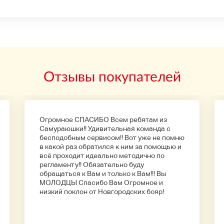
Отзывы покупателей
Огромное СПАСИБО Всем ребятам из
Самураюшки!! Удивительная команда с
бесподобным сервисом!! Вот уже не помню
в какой раз обратился к ним за помощью и
всё проходит идеально методично по
регламенту!! Обязательно буду
обращаться к Вам и только к Вам!!! Вы
МОЛОДЦЫ Спасибо Вам Огромное и
низкий поклон от Новгородских бояр!