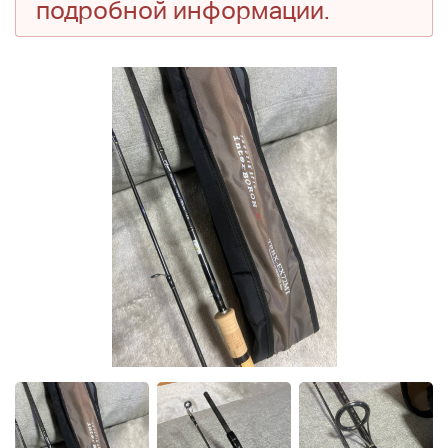
подробной информации.