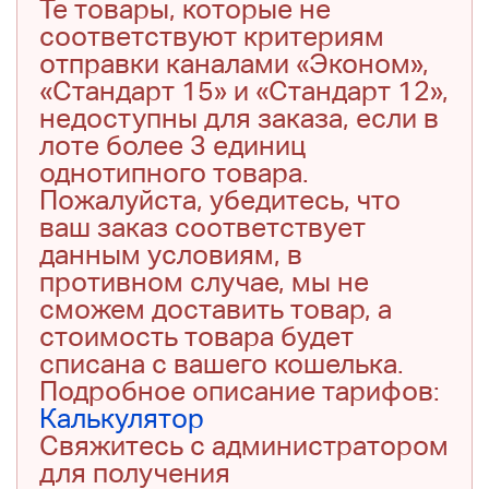
Те товары, которые не
соответствуют критериям
отправки каналами «Эконом»,
«Стандарт 15» и «Стандарт 12»,
недоступны для заказа, если в
лоте более 3 единиц
однотипного товара.
Пожалуйста, убедитесь, что
ваш заказ соответствует
данным условиям, в
противном случае, мы не
сможем доставить товар, а
стоимость товара будет
списана с вашего кошелька.
Подробное описание тарифов:
Калькулятор
Свяжитесь с администратором
для получения