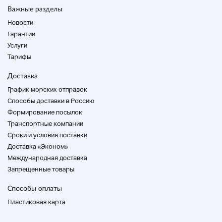
Важные разделы
Новости
Гарантии
Услуги
Тарифы
Доставка
График морских отправок
Способы доставки в Россию
Формирование посылок
Транспортные компании
Cроки и условия поставки
Доставка «Эконом»
Международная доставка
Запрещенные товары
Способы оплаты
Пластиковая карта