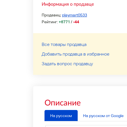
Информация о продавце
Продавец:
playmart0533
Рейтинг:
+6771
/
-44
Все товары продавца
Добавить продавца в избранное
Задать вопрос продавцу
Описание
На русском
На русском от Google