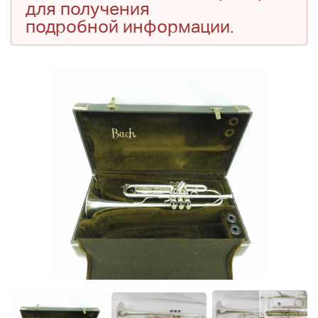
для получения
подробной информации.