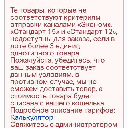
Те товары, которые не
соответствуют критериям
отправки каналами «Эконом»,
«Стандарт 15» и «Стандарт 12»,
недоступны для заказа, если в
лоте более 3 единиц
однотипного товара.
Пожалуйста, убедитесь, что
ваш заказ соответствует
данным условиям, в
противном случае, мы не
сможем доставить товар, а
стоимость товара будет
списана с вашего кошелька.
Подробное описание тарифов:
Калькулятор
Свяжитесь с администратором