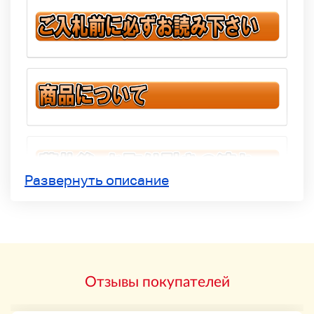
Развернуть описание
Отзывы покупателей