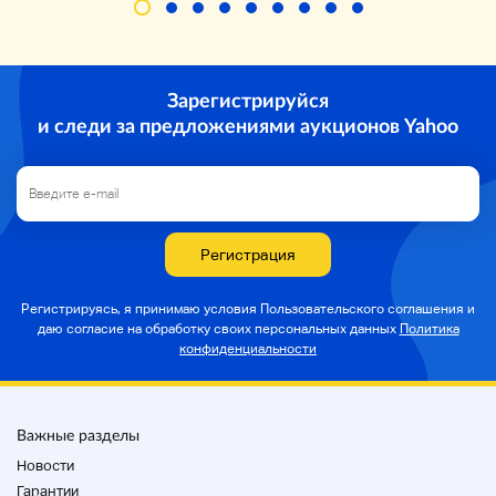
Зарегистрируйся
и следи за предложениями аукционов Yahoo
Регистрация
Регистрируясь, я принимаю условия Пользовательского соглашения и
даю согласие на
обработку своих персональных данных
Политика
конфиденциальности
Важные разделы
Новости
Гарантии