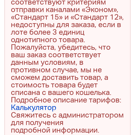
соответствуют критериям
отправки каналами «Эконом»,
«Стандарт 15» и «Стандарт 12»,
недоступны для заказа, если в
лоте более 3 единиц
однотипного товара.
Пожалуйста, убедитесь, что
ваш заказ соответствует
данным условиям, в
противном случае, мы не
сможем доставить товар, а
стоимость товара будет
списана с вашего кошелька.
Подробное описание тарифов:
Калькулятор
Свяжитесь с администратором
для получения
подробной информации.