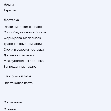
Услуги
Тарифы
Доставка
График морских отправок
Способы доставки в Россию
Формирование посылок
Транспортные компании
Cроки и условия поставки
Доставка «Эконом»
Международная доставка
Запрещенные товары
Способы оплаты
Пластиковая карта
О компании
Отзывы