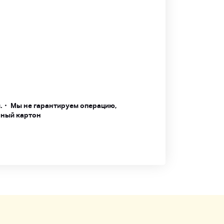
.
・ Мы не гарантируем операцию,
рный картон