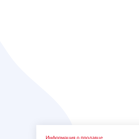
Информация о продавце