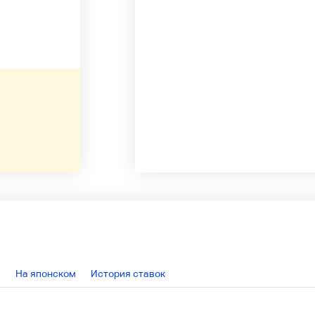
На японском
История ставок