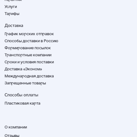
Услуги
Тарифы
Доставка
График морских отправок
Способы доставки в Россию
Формирование посылок
Транспортные компании
Cроки и условия поставки
Доставка «Эконом»
Международная доставка
Запрещенные товары
Способы оплаты
Пластиковая карта
О компании
Отзывы