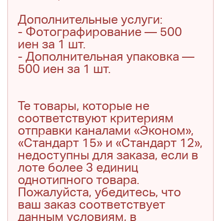
Дополнительные услуги:
- Фотографирование — 500
иен за 1 шт.
- Дополнительная упаковка —
500 иен за 1 шт.
Те товары, которые не
соответствуют критериям
отправки каналами «Эконом»,
«Стандарт 15» и «Стандарт 12»,
недоступны для заказа, если в
лоте более 3 единиц
однотипного товара.
Пожалуйста, убедитесь, что
ваш заказ соответствует
данным условиям, в