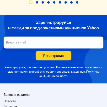
Зарегистрируйся
и следи за предложениями аукционов Yahoo
Регистрация
Регистрируясь, я принимаю условия Пользовательского соглашения и
даю согласие на
обработку своих персональных данных
Политика
конфиденциальности
Важные разделы
Новости
Гарантии