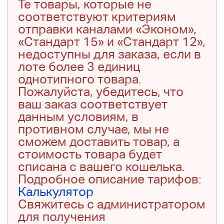
Те товары, которые не
соответствуют критериям
отправки каналами «Эконом»,
«Стандарт 15» и «Стандарт 12»,
недоступны для заказа, если в
лоте более 3 единиц
однотипного товара.
Пожалуйста, убедитесь, что
ваш заказ соответствует
данным условиям, в
противном случае, мы не
сможем доставить товар, а
стоимость товара будет
списана с вашего кошелька.
Подробное описание тарифов:
Калькулятор
Свяжитесь с администратором
для получения