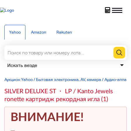
Yahoo
Amazon
Rakuten
Аукцион Yahoo
/
Бытовая электроника, AV, камера
/
Аудио-аппар
SILVER DELUXE ST ・ LP / Kanto Jewels
ronette картридж рекордная игла (1)
ВНИМАНИЕ!