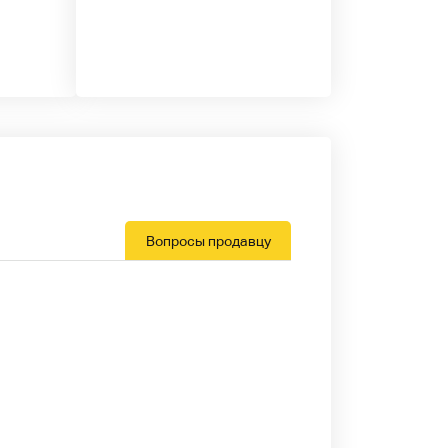
Вопросы продавцу