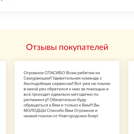
Отзывы покупателей
Огромное СПАСИБО Всем ребятам из
Самураюшки!! Удивительная команда с
бесподобным сервисом!! Вот уже не помню
в какой раз обратился к ним за помощью и
всё проходит идеально методично по
регламенту!! Обязательно буду
обращаться к Вам и только к Вам!!! Вы
МОЛОДЦЫ Спасибо Вам Огромное и
низкий поклон от Новгородских бояр!