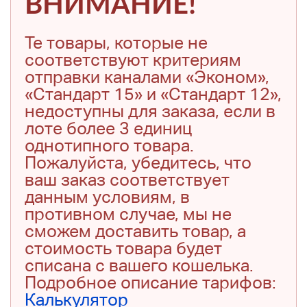
ВНИМАНИЕ!
Те товары, которые не
соответствуют критериям
отправки каналами «Эконом»,
«Стандарт 15» и «Стандарт 12»,
недоступны для заказа, если в
лоте более 3 единиц
однотипного товара.
Пожалуйста, убедитесь, что
ваш заказ соответствует
данным условиям, в
противном случае, мы не
сможем доставить товар, а
стоимость товара будет
списана с вашего кошелька.
Подробное описание тарифов:
Калькулятор