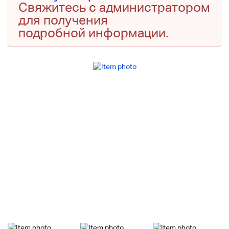
Свяжитесь с администратором
для получения
подробной информации.