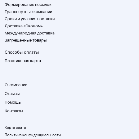
Формирование посылок
Транспортные компании
Cроки и условия поставки
Доставка «Эконом»
Международная доставка
Запрещенные товары
Способы оплаты
Пластиковая карта
О компании
Отзывы
Помощь
Контакты
Карта сайта
Политика конфиденциальности