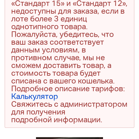
«Стандарт 15» и «Стандарт 12»,
недоступны для заказа, если в
лоте более 3 единиц
однотипного товара.
Пожалуйста, убедитесь, что
ваш заказ соответствует
данным условиям, в
противном случае, мы не
сможем доставить товар, а
стоимость товара будет
списана с вашего кошелька.
Подробное описание тарифов:
Калькулятор
Свяжитесь с администратором
для получения
подробной информации.