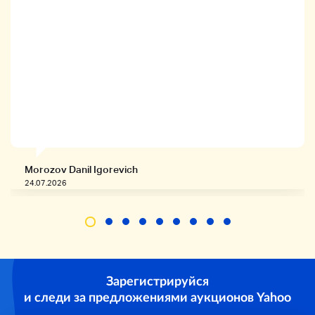
Morozov Danil Igorevich
24.07.2026
Зарегистрируйся
и следи за предложениями аукционов Yahoo