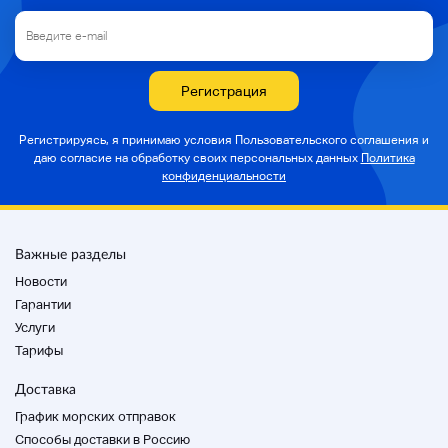
Регистрация
Регистрируясь, я принимаю условия Пользовательского соглашения и
даю согласие на
обработку своих персональных данных
Политика
конфиденциальности
Важные разделы
Новости
Гарантии
Услуги
Тарифы
Доставка
График морских отправок
Способы доставки в Россию