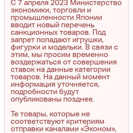
С 7 апреля 2023 Министерство
экономики, торговли и
промышленности Японии
вводит новый перечень
санкционных товаров. Под
запрет попадают игрушки,
фигурки и модельки. В связи с
этим, мы просим временно
воздержаться от совершения
ставок на данные категории
товаров. На данный момент
информация уточняется,
подробности будут
опубликованы позднее.
Те товары, которые не
соответствуют критериям
отправки каналами «Эконом»,