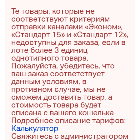
Те товары, которые не
соответствуют критериям
отправки каналами «Эконом»,
«Стандарт 15» и «Стандарт 12»,
недоступны для заказа, если в
лоте более 3 единиц
однотипного товара.
Пожалуйста, убедитесь, что
ваш заказ соответствует
данным условиям, в
противном случае, мы не
сможем доставить товар, а
стоимость товара будет
списана с вашего кошелька.
Подробное описание тарифов:
Калькулятор
Свяжитесь с администратором