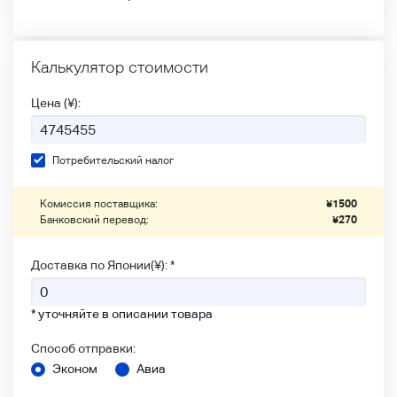
Калькулятор стоимости
Цена (¥):
Потребительский налог
Комиссия поставщика:
¥
1500
Банковский перевод:
¥
270
Доставка по Японии(¥): *
* уточняйте в описании товара
Способ отправки:
Эконом
Авиа