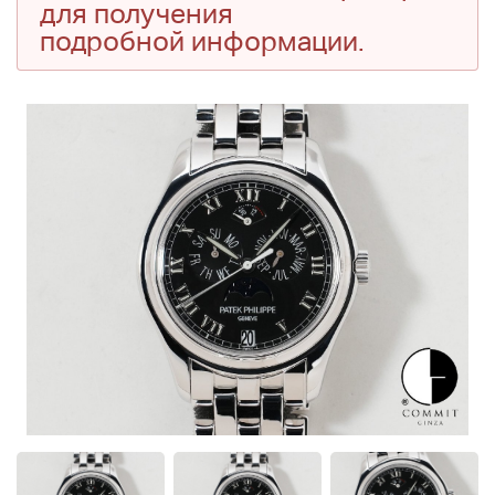
для получения
подробной информации.