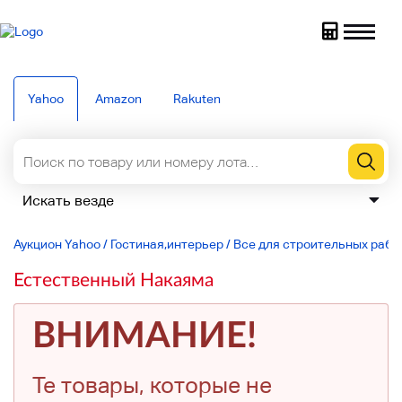
Yahoo
Amazon
Rakuten
Аукцион Yahoo
/
Гостиная,интерьер
/
Все для строительных рабо
Естественный Накаяма
ВНИМАНИЕ!
Те товары, которые не