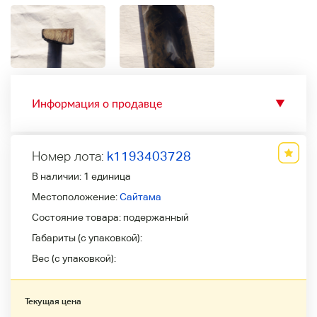
Информация о продавце
▼
Номер лота:
k1193403728
В наличии:
1 единица
Местоположение:
Сайтама
Состояние товара:
подержанный
Габариты (с упаковкой):
Вес (с упаковкой):
Текущая цена