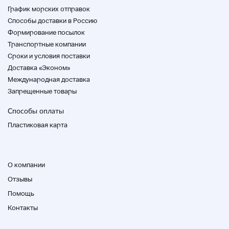
График морских отправок
Способы доставки в Россию
Формирование посылок
Транспортные компании
Cроки и условия поставки
Доставка «Эконом»
Международная доставка
Запрещенные товары
Способы оплаты
Пластиковая карта
О компании
Отзывы
Помощь
Контакты