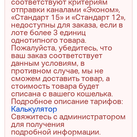
соответствуют критериям
отправки каналами «Эконом»,
«Стандарт 15» и «Стандарт 12»,
недоступны для заказа, если в
лоте более 3 единиц
однотипного товара.
Пожалуйста, убедитесь, что
ваш заказ соответствует
данным условиям, в
противном случае, мы не
сможем доставить товар, а
стоимость товара будет
списана с вашего кошелька.
Подробное описание тарифов:
Калькулятор
Свяжитесь с администратором
для получения
подробной информации.