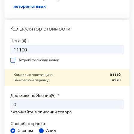
история ставок
Калькулятор стоимости
Цена (¥):
Потребительский налог
Комиссия поставщика:
¥
1110
Банковский перевод:
¥
270
Доставка по Японии(¥): *
* уточняйте в описании товара
Способ отправки:
Эконом
Авиа