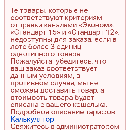
Те товары, которые не
соответствуют критериям
отправки каналами «Эконом»,
«Стандарт 15» и «Стандарт 12»,
недоступны для заказа, если в
лоте более 3 единиц
однотипного товара.
Пожалуйста, убедитесь, что
ваш заказ соответствует
данным условиям, в
противном случае, мы не
сможем доставить товар, а
стоимость товара будет
списана с вашего кошелька.
Подробное описание тарифов:
Калькулятор
Свяжитесь с администратором