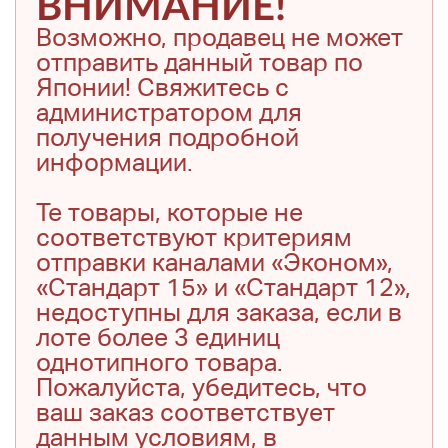
ВНИМАНИЕ!
Возможно, продавец не может
отправить данный товар по
Японии! Свяжитесь с
администратором для
получения подробной
информации.
Те товары, которые не
соответствуют критериям
отправки каналами «Эконом»,
«Стандарт 15» и «Стандарт 12»,
недоступны для заказа, если в
лоте более 3 единиц
однотипного товара.
Пожалуйста, убедитесь, что
ваш заказ соответствует
данным условиям, в