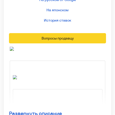
На японском
История ставок
Вопросы продавцу
Развернуть описание