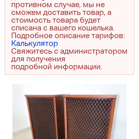
противном случае, мы не
сможем доставить товар, а
стоимость товара будет
списана с вашего кошелька.
Подробное описание тарифов:
Калькулятор
Свяжитесь с администратором
для получения
подробной информации.