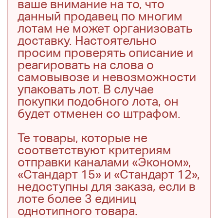
ваше внимание на то, что
данный продавец по многим
лотам не может организовать
доставку. Настоятельно
просим проверять описание и
реагировать на слова о
самовывозе и невозможности
упаковать лот. В случае
покупки подобного лота, он
будет отменен со штрафом.
Те товары, которые не
соответствуют критериям
отправки каналами «Эконом»,
«Стандарт 15» и «Стандарт 12»,
недоступны для заказа, если в
лоте более 3 единиц
однотипного товара.