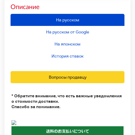
Описание
На русском
На русском от Google
На японском
История ставок
Вопросы продавцу
* Обратите внимание, что есть важные уведомления
о стоимости доставки.
Спасибо за понимание.