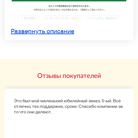
Развернуть описание
Отзывы покупателей
Это был мой маленький юбилейный заказ, 5-ый. Всё
отлично, тех.поддержка, сроки. Спасибо компании за
то что они делают.