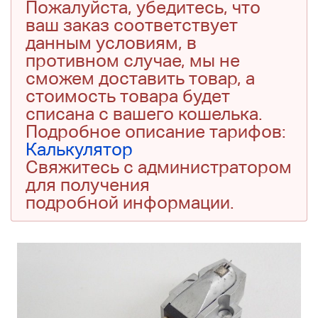
Пожалуйста, убедитесь, что
ваш заказ соответствует
данным условиям, в
противном случае, мы не
сможем доставить товар, а
стоимость товара будет
списана с вашего кошелька.
Подробное описание тарифов:
Калькулятор
Свяжитесь с администратором
для получения
подробной информации.