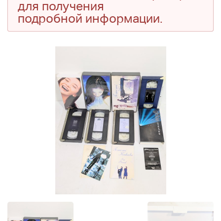
для получения
подробной информации.