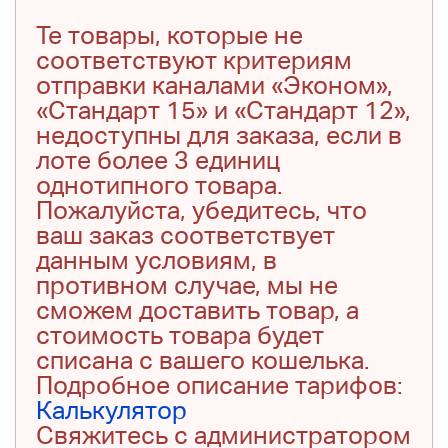
Те товары, которые не
соответствуют критериям
отправки каналами «Эконом»,
«Стандарт 15» и «Стандарт 12»,
недоступны для заказа, если в
лоте более 3 единиц
однотипного товара.
Пожалуйста, убедитесь, что
ваш заказ соответствует
данным условиям, в
противном случае, мы не
сможем доставить товар, а
стоимость товара будет
списана с вашего кошелька.
Подробное описание тарифов:
Калькулятор
Свяжитесь с администратором