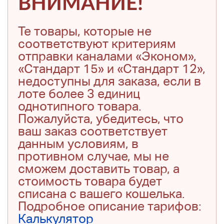
ВНИМАНИЕ!
Те товары, которые не
соответствуют критериям
отправки каналами «Эконом»,
«Стандарт 15» и «Стандарт 12»,
недоступны для заказа, если в
лоте более 3 единиц
однотипного товара.
Пожалуйста, убедитесь, что
ваш заказ соответствует
данным условиям, в
противном случае, мы не
сможем доставить товар, а
стоимость товара будет
списана с вашего кошелька.
Подробное описание тарифов:
Калькулятор