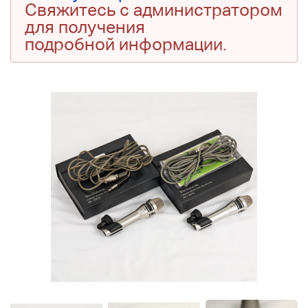
Свяжитесь с администратором
для получения
подробной информации.