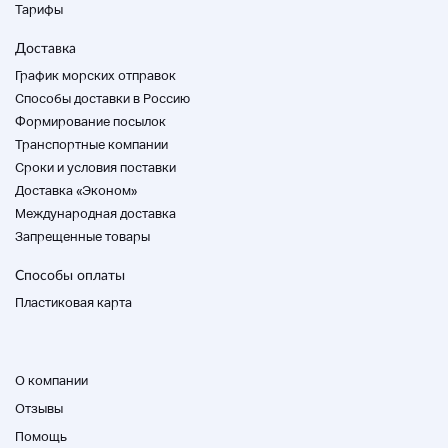
Тарифы
Доставка
График морских отправок
Способы доставки в Россию
Формирование посылок
Транспортные компании
Cроки и условия поставки
Доставка «Эконом»
Международная доставка
Запрещенные товары
Способы оплаты
Пластиковая карта
О компании
Отзывы
Помощь