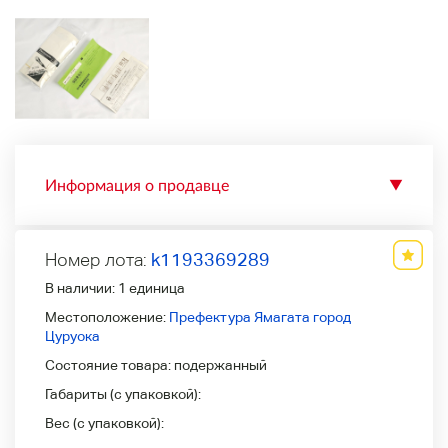
Информация о продавце
▼
Номер лота:
k1193369289
В наличии:
1 единица
Местоположение:
Префектура Ямагата город
Цуруока
Состояние товара:
подержанный
Габариты (с упаковкой):
Вес (с упаковкой):