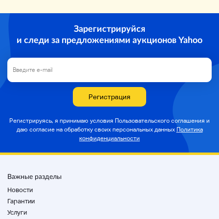
Зарегистрируйся
и следи за предложениями аукционов Yahoo
Регистрация
Регистрируясь, я принимаю условия Пользовательского соглашения и
даю согласие на
обработку своих персональных данных
Политика
конфиденциальности
Важные разделы
Новости
Гарантии
Услуги