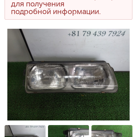
для получения
подробной информации.