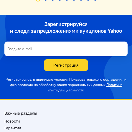
Зарегистрируйся
и следи за предложениями аукционов Yahoo
Регистрация
Регистрируясь, я принимаю условия Пользовательского соглашения и
даю согласие на
обработку своих персональных данных
Политика
конфиденциальности
Важные разделы
Новости
Гарантии