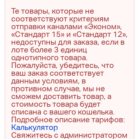
Те товары, которые не
соответствуют критериям
отправки каналами «Эконом»,
«Стандарт 15» и «Стандарт 12»,
недоступны для заказа, если в
лоте более 3 единиц
однотипного товара.
Пожалуйста, убедитесь, что
ваш заказ соответствует
данным условиям, в
противном случае, мы не
сможем доставить товар, а
стоимость товара будет
списана с вашего кошелька.
Подробное описание тарифов:
Калькулятор
Свяжитесь с администратором