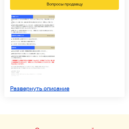
Вопросы продавцу
Развернуть описание