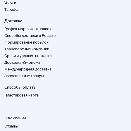
Услуги
Тарифы
Доставка
График морских отправок
Способы доставки в Россию
Формирование посылок
Транспортные компании
Cроки и условия поставки
Доставка «Эконом»
Международная доставка
Запрещенные товары
Способы оплаты
Пластиковая карта
О компании
Отзывы