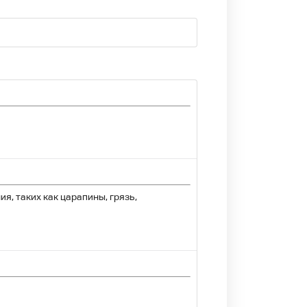
, таких как царапины, грязь,