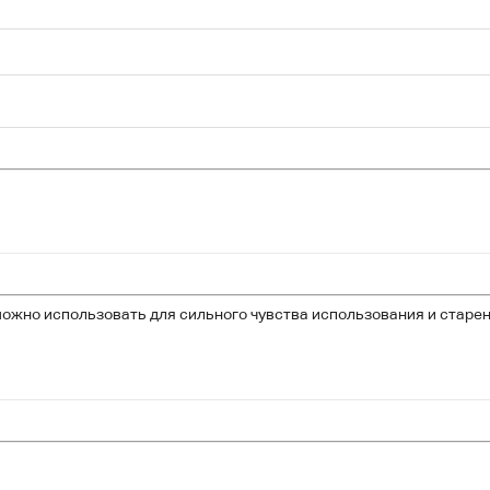
ожно использовать для сильного чувства использования и старения