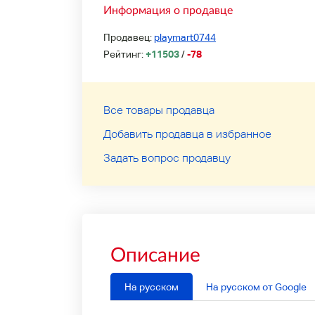
Информация о продавце
Продавец:
playmart0744
Рейтинг:
+11503
/
-78
Все товары продавца
Добавить продавца в избранное
Задать вопрос продавцу
Описание
На русском
На русском от Google