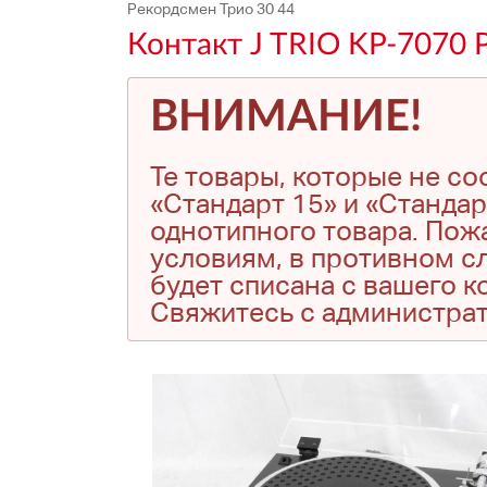
Рекордсмен Трио 30 44
Контакт J TRIO KP-7070 
ВНИМАНИЕ!
Те товары, которые не с
«Стандарт 15» и «Стандар
однотипного товара. Пожа
условиям, в противном сл
будет списана с вашего 
Свяжитесь с администра