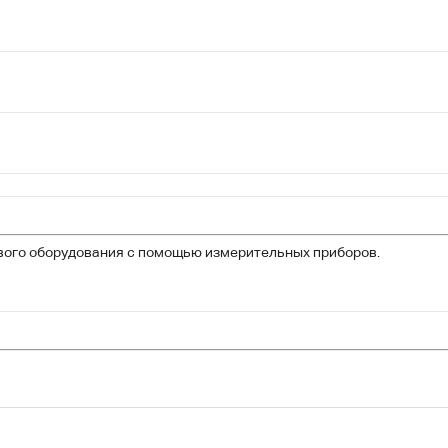
вого оборудования с помощью измерительных приборов.