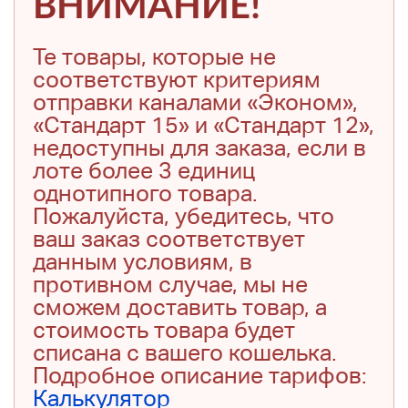
ВНИМАНИЕ!
Те товары, которые не
соответствуют критериям
отправки каналами «Эконом»,
«Стандарт 15» и «Стандарт 12»,
недоступны для заказа, если в
лоте более 3 единиц
однотипного товара.
Пожалуйста, убедитесь, что
ваш заказ соответствует
данным условиям, в
противном случае, мы не
сможем доставить товар, а
стоимость товара будет
списана с вашего кошелька.
Подробное описание тарифов:
Калькулятор