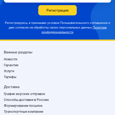
Регистрация
Регистрируясь, я принимаю условия Пользовательского соглашения и
даю согласие на
обработку своих персональных данных
Политика
конфиденциальности
Важные разделы
Новости
Гарантии
Услуги
Тарифы
Доставка
График морских отправок
Способы доставки в Россию
Формирование посылок
Транспортные компании