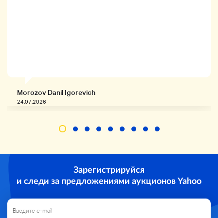
Morozov Danil Igorevich
24.07.2026
Зарегистрируйся
и следи за предложениями аукционов Yahoo