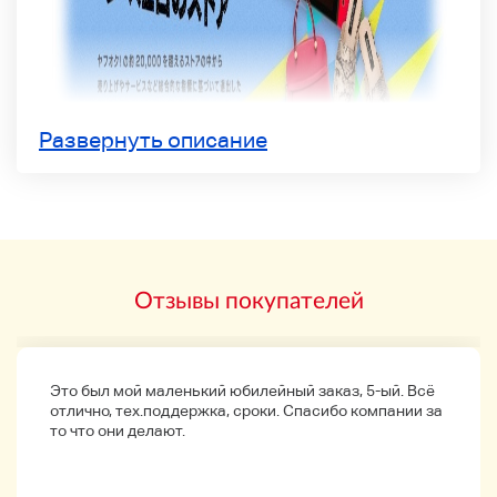
Развернуть описание
Отзывы покупателей
Это был мой маленький юбилейный заказ, 5-ый. Всё
отлично, тех.поддержка, сроки. Спасибо компании за
то что они делают.