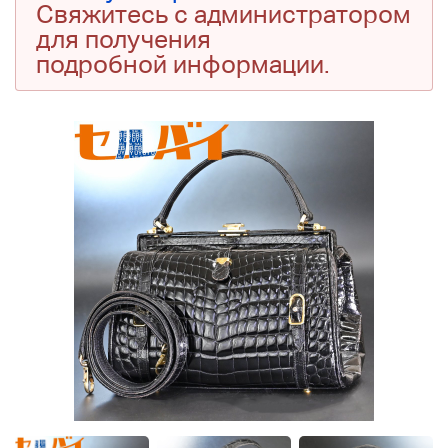
Свяжитесь с администратором
для получения
подробной информации.