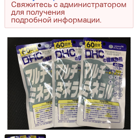
Свяжитесь с администратором
для получения
подробной информации.