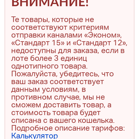
ВНИМАНИЕ!
Те товары, которые не
соответствуют критериям
отправки каналами «Эконом»,
«Стандарт 15» и «Стандарт 12»,
недоступны для заказа, если в
лоте более 3 единиц
однотипного товара.
Пожалуйста, убедитесь, что
ваш заказ соответствует
данным условиям, в
противном случае, мы не
сможем доставить товар, а
стоимость товара будет
списана с вашего кошелька.
Подробное описание тарифов:
Калькулятор