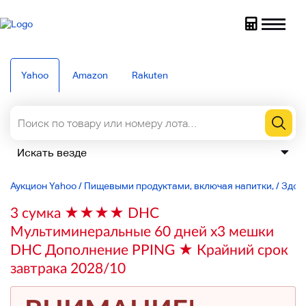
Yahoo
Amazon
Rakuten
Аукцион Yahoo
/
Пищевыми продуктами, включая напитки,
/
Здор
3 сумка ★★★★ DHC
Мультиминеральные 60 дней x3 мешки
DHC Дополнение PPING ★ Крайний срок
завтрака 2028/10