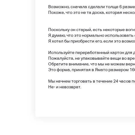
Возможно, сначала сделали толще 6 разм
Похоже, что это не та доска, которая неск
Поскольку он старый, есть некоторые вогну
Я думаю, что это нормально использовать 
Я хотел бы приобрести его, если это возмо
Используйте переработанный картон для 
Пожалуйста, не упаковывайте вещи во вре
Обратите внимание, что мы не можем верн
Это форма, принятая в Ямато размером 16
Мы начнем торговать в течение 24 часов п
Не- и невозврат.