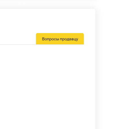
Вопросы продавцу