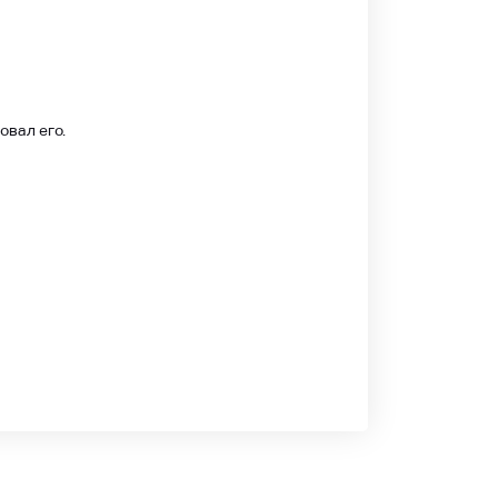
овал его.