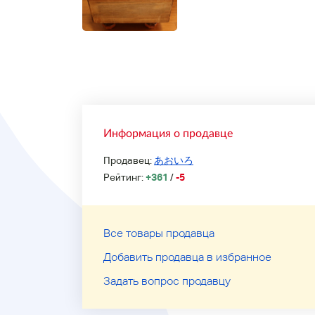
Информация о продавце
Продавец:
あおいろ
Рейтинг:
+361
/
-5
Все товары продавца
Добавить продавца в избранное
Задать вопрос продавцу