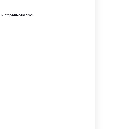
ь и соревновалось.