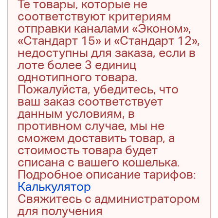
Те товары, которые не
соответствуют критериям
отправки каналами «Эконом»,
«Стандарт 15» и «Стандарт 12»,
недоступны для заказа, если в
лоте более 3 единиц
однотипного товара.
Пожалуйста, убедитесь, что
ваш заказ соответствует
данным условиям, в
противном случае, мы не
сможем доставить товар, а
стоимость товара будет
списана с вашего кошелька.
Подробное описание тарифов:
Калькулятор
Свяжитесь с администратором
для получения