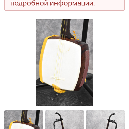
подробной информации.