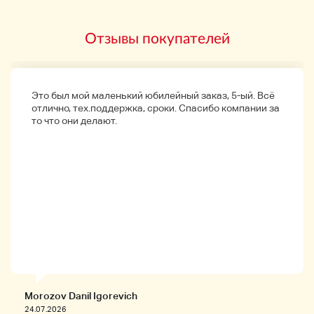
Отзывы покупателей
Это был мой маленький юбилейный заказ, 5-ый. Всё
отлично, тех.поддержка, сроки. Спасибо компании за
то что они делают.
Morozov Danil Igorevich
24.07.2026