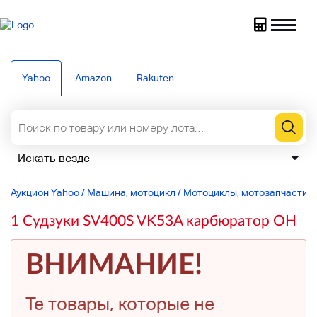
Yahoo
Amazon
Rakuten
Аукцион Yahoo
/
Машина, мотоцикл
/
Мотоциклы, мотозапчасти
/
1 Судзуки SV400S VK53A карбюратор OH
ВНИМАНИЕ!
Те товары, которые не