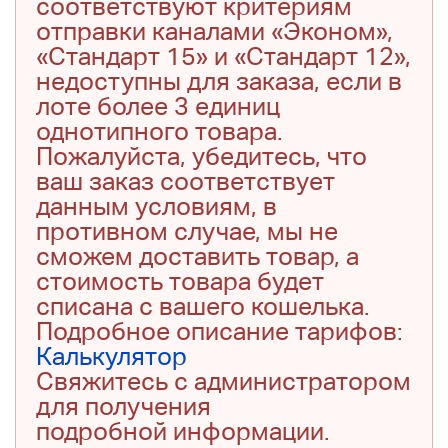
соответствуют критериям
отправки каналами «Эконом»,
«Стандарт 15» и «Стандарт 12»,
недоступны для заказа, если в
лоте более 3 единиц
однотипного товара.
Пожалуйста, убедитесь, что
ваш заказ соответствует
данным условиям, в
противном случае, мы не
сможем доставить товар, а
стоимость товара будет
списана с вашего кошелька.
Подробное описание тарифов:
Калькулятор
Свяжитесь с администратором
для получения
подробной информации.