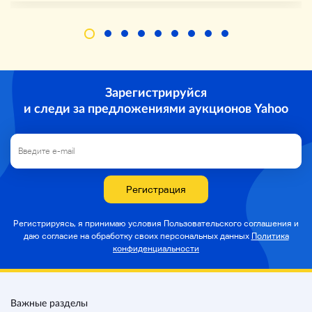
Зарегистрируйся
и следи за предложениями аукционов Yahoo
Регистрация
Регистрируясь, я принимаю условия Пользовательского соглашения и
даю согласие на
обработку своих персональных данных
Политика
конфиденциальности
Важные разделы