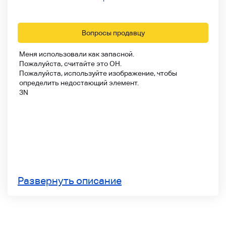
Вопросы продавцу
Меня использовали как запасной.
Пожалуйста, считайте это OH.
Пожалуйста, используйте изображение, чтобы
определить недостающий элемент.
3N
Развернуть описание