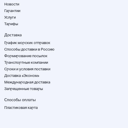
Новости
Гарантии
Услуги
Тарифы
Доставка
График морских отправок
Способы доставки в Россию
Формирование посылок
Транспортные компании
Cроки и условия поставки
Доставка «Эконом»
Международная доставка
Запрещенные товары
Способы оплаты
Пластиковая карта