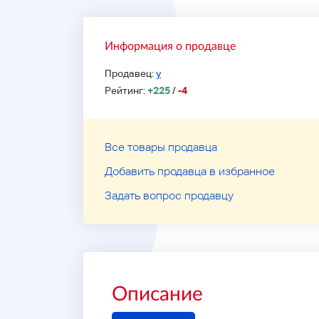
Информация о продавце
Продавец:
y
Рейтинг:
+225
/
-4
Все товары продавца
Добавить продавца в избранное
Задать вопрос продавцу
Описание