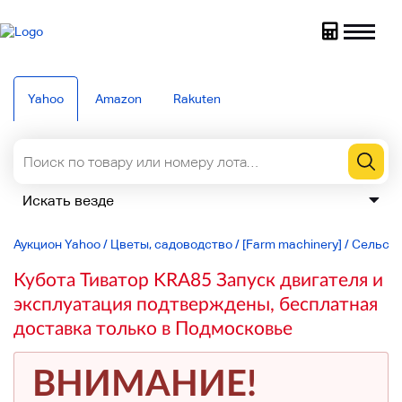
Yahoo
Amazon
Rakuten
Аукцион Yahoo
/
Цветы, садоводство
/
[Farm machinery]
/
Сельско
Кубота Тиватор KRA85 Запуск двигателя и
эксплуатация подтверждены, бесплатная
доставка только в Подмосковье
ВНИМАНИЕ!