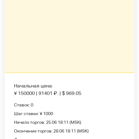
Начальная цена:
¥ 150000
|
91401
₽
.
|
$ 969.05
Ставок:
0
Шаг ставки:
¥ 1000
Начало торгов:
25.06 18:11
(MSK)
Окончание торгов:
28.06 18:11
(MSK)