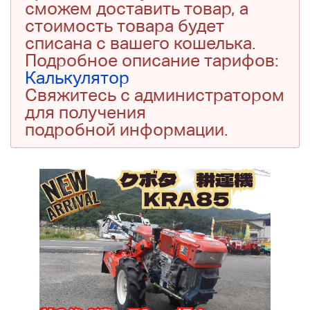
сможем доставить товар, а
стоимость товара будет
списана с вашего кошелька.
Подробное описание тарифов:
Калькулятор
Свяжитесь с администратором
для получения
подробной информации.