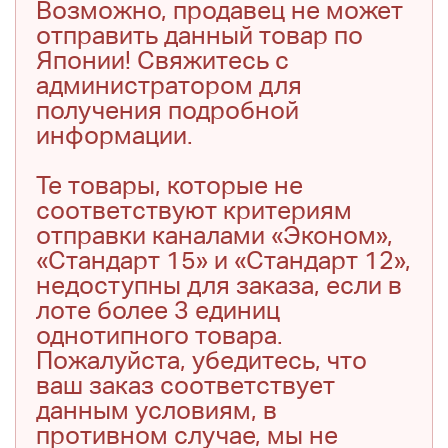
Возможно, продавец не может
отправить данный товар по
Японии! Свяжитесь с
администратором для
получения подробной
информации.
Те товары, которые не
соответствуют критериям
отправки каналами «Эконом»,
«Стандарт 15» и «Стандарт 12»,
недоступны для заказа, если в
лоте более 3 единиц
однотипного товара.
Пожалуйста, убедитесь, что
ваш заказ соответствует
данным условиям, в
противном случае, мы не