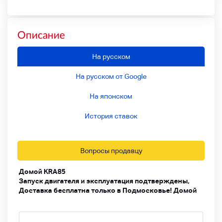
Описание
На русском
На русском от Google
На японском
История ставок
Вопросы продавцу
Домой KRA85
Запуск двигателя и эксплуатация подтверждены,
Доставка бесплатна только в Подмосковье! Домой