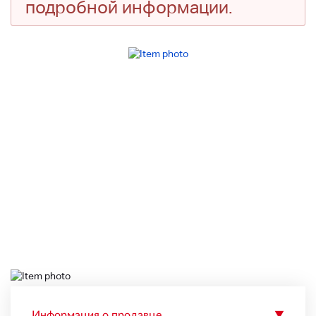
подробной информации.
Информация о продавце
▼