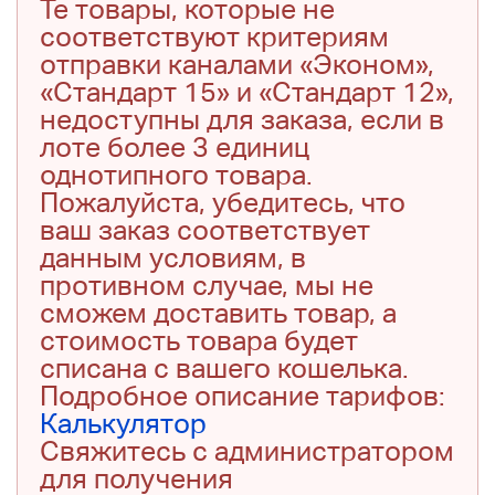
Те товары, которые не
соответствуют критериям
отправки каналами «Эконом»,
«Стандарт 15» и «Стандарт 12»,
недоступны для заказа, если в
лоте более 3 единиц
однотипного товара.
Пожалуйста, убедитесь, что
ваш заказ соответствует
данным условиям, в
противном случае, мы не
сможем доставить товар, а
стоимость товара будет
списана с вашего кошелька.
Подробное описание тарифов:
Калькулятор
Свяжитесь с администратором
для получения