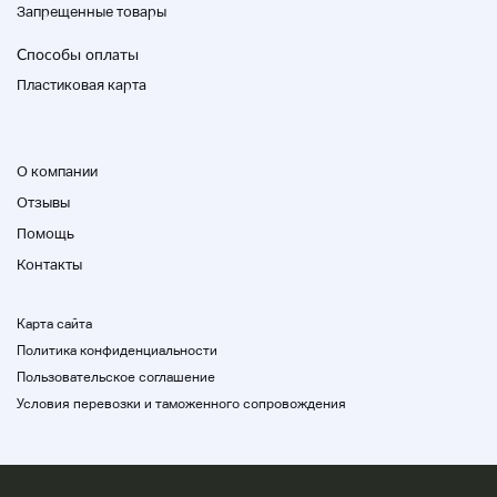
Запрещенные товары
Заметки
Способы оплаты
Пластиковая карта
О компании
Отзывы
Помощь
Контакты
Карта сайта
Политика конфиденциальности
Пользовательское соглашение
Условия перевозки и таможенного сопровождения