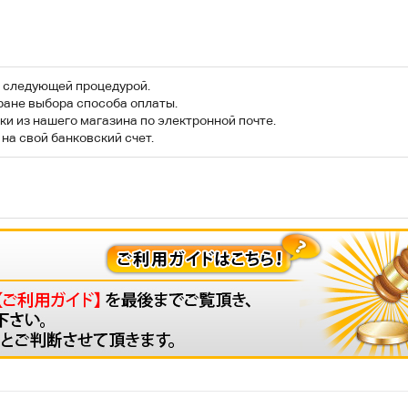
 следующей процедурой.
ране выбора способа оплаты.
и из нашего магазина по электронной почте.
на свой банковский счет.