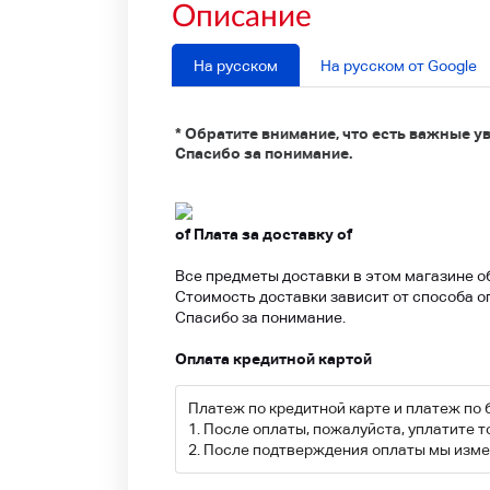
Описание
На русском
На русском от Google
* Обратите внимание, что есть важные у
Спасибо за понимание.
of Плата за доставку of
Все предметы доставки в этом магазине о
Стоимость доставки зависит от способа о
Спасибо за понимание.
Оплата кредитной картой
Платеж по кредитной карте и платеж по
1. После оплаты, пожалуйста, уплатите т
2. После подтверждения оплаты мы изме