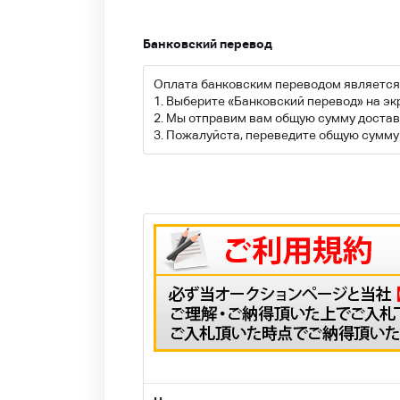
Банковский перевод
Оплата банковским переводом является
1. Выберите «Банковский перевод» на эк
2. Мы отправим вам общую сумму доставк
3. Пожалуйста, переведите общую сумму 