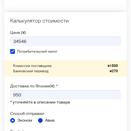
Калькулятор стоимости
Цена (¥):
Потребительский налог
Комиссия поставщика:
¥
1500
Банковский перевод:
¥
270
Доставка по Японии(¥): *
* уточняйте в описании товара
Способ отправки:
Эконом
Авиа