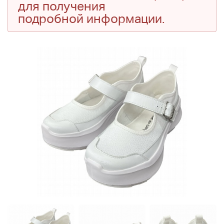
для получения
подробной информации.