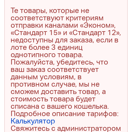
Те товары, которые не
соответствуют критериям
отправки каналами «Эконом»,
«Стандарт 15» и «Стандарт 12»,
недоступны для заказа, если в
лоте более 3 единиц
однотипного товара.
Пожалуйста, убедитесь, что
ваш заказ соответствует
данным условиям, в
противном случае, мы не
сможем доставить товар, а
стоимость товара будет
списана с вашего кошелька.
Подробное описание тарифов:
Калькулятор
Свяжитесь с администратором