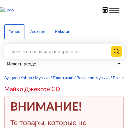
Yahoo
Amazon
Rakuten
Аукцион Yahoo
/
Музыка
/
Пластинки
/
Рок и поп-музыка
/
Рок, по
Майкл Джексон CD
ВНИМАНИЕ!
Те товары, которые не