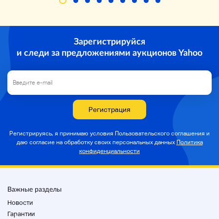
Зарегистрируйся
и следи за предложениями аукционов Yahoo
Регистрация
Регистрируясь, я принимаю условия Пользовательского соглашения и
даю согласие на
обработку своих персональных данных
Политика
конфиденциальности
Важные разделы
Новости
Гарантии