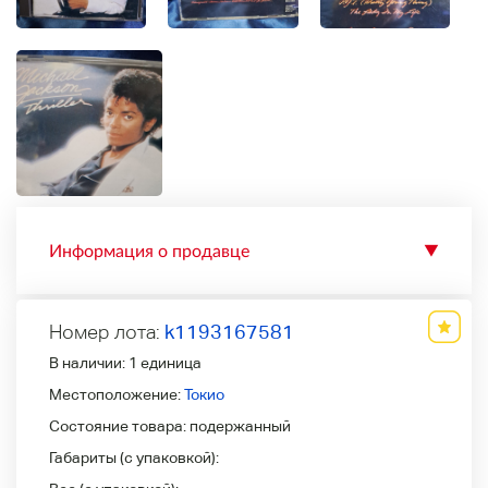
Информация о продавце
▼
Номер лота:
k1193167581
В наличии:
1 единица
Местоположение:
Токио
Состояние товара:
подержанный
Габариты (с упаковкой):