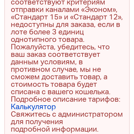
соответствуют критериям
отправки каналами «Эконом»,
«Стандарт 15» и «Стандарт 12»,
недоступны для заказа, если в
лоте более 3 единиц
однотипного товара.
Пожалуйста, убедитесь, что
ваш заказ соответствует
данным условиям, в
противном случае, мы не
сможем доставить товар, а
стоимость товара будет
списана с вашего кошелька.
Подробное описание тарифов:
Калькулятор
Свяжитесь с администратором
для получения
подробной информации.