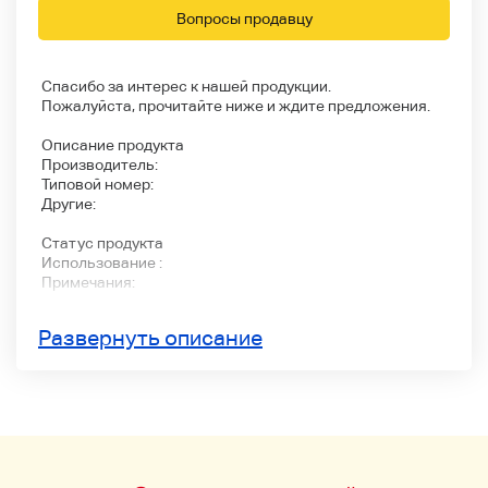
Вопросы продавцу
Спасибо за интерес к нашей продукции.
Пожалуйста, прочитайте ниже и ждите предложения.
Описание продукта
Производитель:
Типовой номер:
Другие:
Статус продукта
Использование :
Примечания:
>>> Другие
Развернуть описание
Пожалуйста, не стесняйтесь связаться с нами.