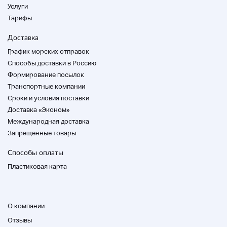
Услуги
Тарифы
Доставка
График морских отправок
Способы доставки в Россию
Формирование посылок
Транспортные компании
Cроки и условия поставки
Доставка «Эконом»
Международная доставка
Запрещенные товары
Способы оплаты
Пластиковая карта
О компании
Отзывы