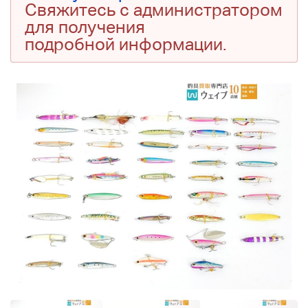
Свяжитесь с администратором
для получения
подробной информации.