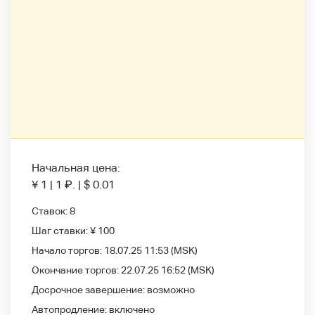
Начальная цена:
¥ 1
|
1
₽
.
|
$ 0.01
Ставок:
8
Шаг ставки:
¥ 100
Начало торгов:
18.07.25 11:53
(MSK)
Окончание торгов:
22.07.25 16:52
(MSK)
Досрочное завершение:
возможно
Автопродление:
включено