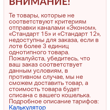
ВНИМАНИЕ!
Те товары, которые не
соответствуют критериям
отправки каналами «Эконом»,
«Стандарт 15» и «Стандарт 12»,
недоступны для заказа, если в
лоте более 3 единиц
однотипного товара.
Пожалуйста, убедитесь, что
ваш заказ соответствует
данным условиям, в
противном случае, мы не
сможем доставить товар, а
стоимость товара будет
списана с вашего кошелька.
Подробное описание тарифов:
Калькулятор