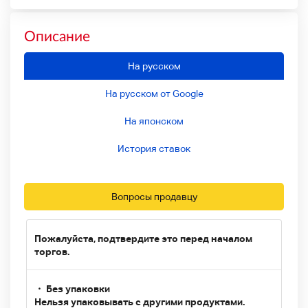
Описание
На русском
На русском от Google
На японском
История ставок
Вопросы продавцу
Пожалуйста, подтвердите это перед началом
торгов.
・ Без упаковки
Нельзя упаковывать с другими продуктами.