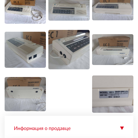
Информация о продавце
▼