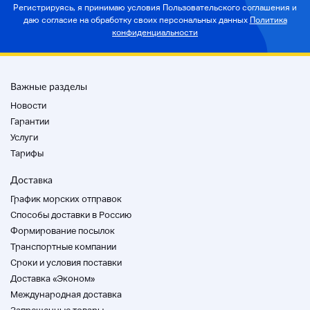
Регистрируясь, я принимаю условия Пользовательского соглашения и
даю согласие на
обработку своих персональных данных
Политика
конфиденциальности
Важные разделы
Новости
Гарантии
Услуги
Тарифы
Доставка
График морских отправок
Способы доставки в Россию
Формирование посылок
Транспортные компании
Cроки и условия поставки
Доставка «Эконом»
Международная доставка