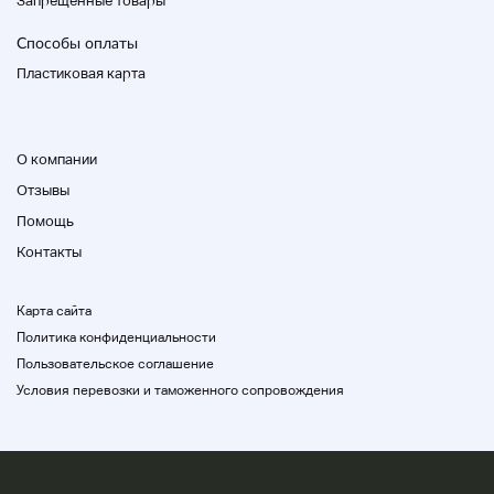
Запрещенные товары
Способы оплаты
Пластиковая карта
О компании
Отзывы
Помощь
Контакты
Карта сайта
Политика конфиденциальности
Пользовательское соглашение
Условия перевозки и таможенного сопровождения