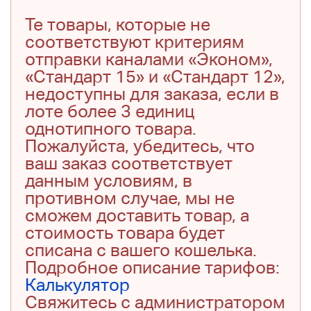
Те товары, которые не
соответствуют критериям
отправки каналами «Эконом»,
«Стандарт 15» и «Стандарт 12»,
недоступны для заказа, если в
лоте более 3 единиц
однотипного товара.
Пожалуйста, убедитесь, что
ваш заказ соответствует
данным условиям, в
противном случае, мы не
сможем доставить товар, а
стоимость товара будет
списана с вашего кошелька.
Подробное описание тарифов:
Калькулятор
Свяжитесь с администратором