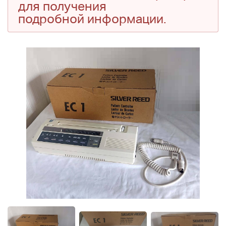
для получения
подробной информации.