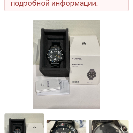
подробной информации.