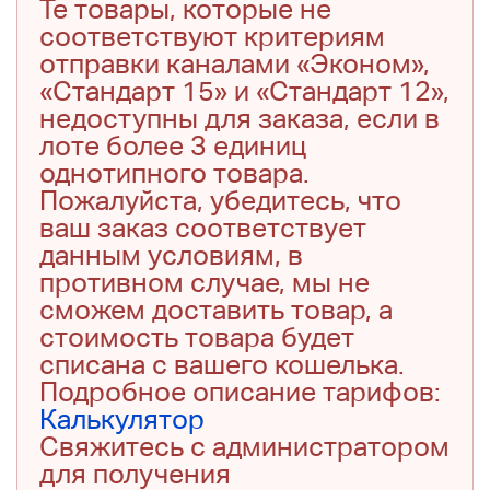
Те товары, которые не
соответствуют критериям
отправки каналами «Эконом»,
«Стандарт 15» и «Стандарт 12»,
недоступны для заказа, если в
лоте более 3 единиц
однотипного товара.
Пожалуйста, убедитесь, что
ваш заказ соответствует
данным условиям, в
противном случае, мы не
сможем доставить товар, а
стоимость товара будет
списана с вашего кошелька.
Подробное описание тарифов:
Калькулятор
Свяжитесь с администратором
для получения