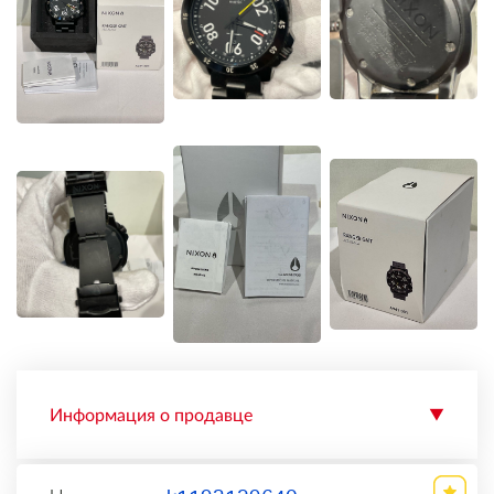
Информация о продавце
▼