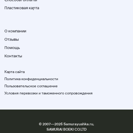
Пластиковая карта
О компании
Отзывы
Помощь
Контакты
Карта сайта
Политика конфиденциальности
Пользовательское соглашение
Условия перевозки и таможенного сопровождения
©
2007
—2026 Samurayushka.ru,
SAMURAI BOEKI CO.LTD