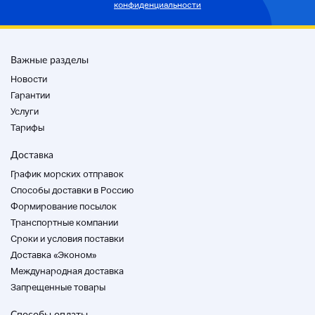
конфиденциальности
Важные разделы
Новости
Гарантии
Услуги
Тарифы
Доставка
График морских отправок
Способы доставки в Россию
Формирование посылок
Транспортные компании
Cроки и условия поставки
Доставка «Эконом»
Международная доставка
Запрещенные товары
Способы оплаты