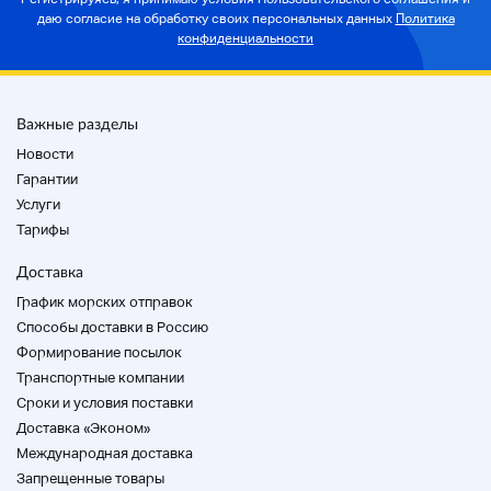
даю согласие на
обработку своих персональных данных
Политика
конфиденциальности
Важные разделы
Новости
Гарантии
Услуги
Тарифы
Доставка
График морских отправок
Способы доставки в Россию
Формирование посылок
Транспортные компании
Cроки и условия поставки
Доставка «Эконом»
Международная доставка
Запрещенные товары