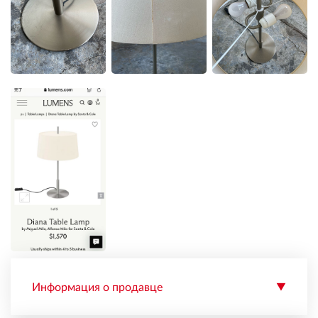
Информация о продавце
▼