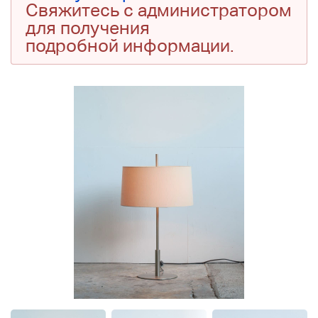
Свяжитесь с администратором
для получения
подробной информации.