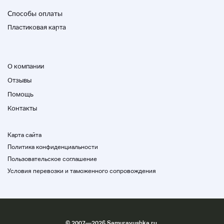
Способы оплаты
Пластиковая карта
О компании
Отзывы
Помощь
Контакты
Карта сайта
Политика конфиденциальности
Пользовательское соглашение
Условия перевозки и таможенного сопровождения
©
2007
—2026 Samurayushka.ru,