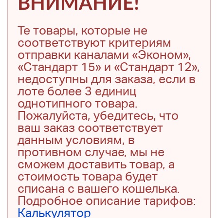
ВНИМАНИЕ!
Те товары, которые не
соответствуют критериям
отправки каналами «Эконом»,
«Стандарт 15» и «Стандарт 12»,
недоступны для заказа, если в
лоте более 3 единиц
однотипного товара.
Пожалуйста, убедитесь, что
ваш заказ соответствует
данным условиям, в
противном случае, мы не
сможем доставить товар, а
стоимость товара будет
списана с вашего кошелька.
Подробное описание тарифов:
Калькулятор