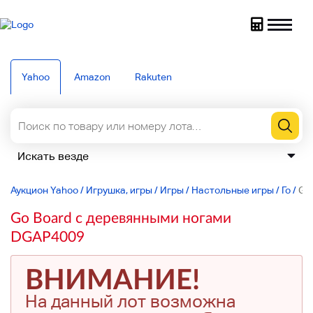
Yahoo
Amazon
Rakuten
Аукцион Yahoo
/
Игрушка, игры
/
Игры
/
Настольные игры
/
Го
/
Go
Go Board с деревянными ногами
DGAP4009
ВНИМАНИЕ!
На данный лот возможна