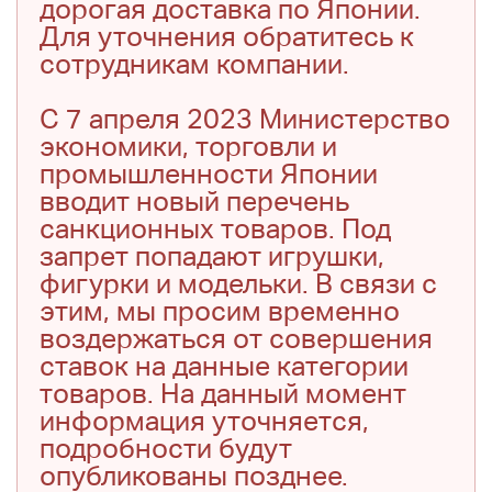
дорогая доставка по Японии.
Для уточнения обратитесь к
сотрудникам компании.
С 7 апреля 2023 Министерство
экономики, торговли и
промышленности Японии
вводит новый перечень
санкционных товаров. Под
запрет попадают игрушки,
фигурки и модельки. В связи с
этим, мы просим временно
воздержаться от совершения
ставок на данные категории
товаров. На данный момент
информация уточняется,
подробности будут
опубликованы позднее.