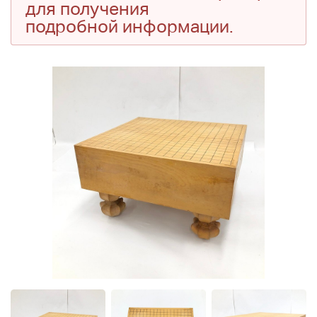
для получения
подробной информации.