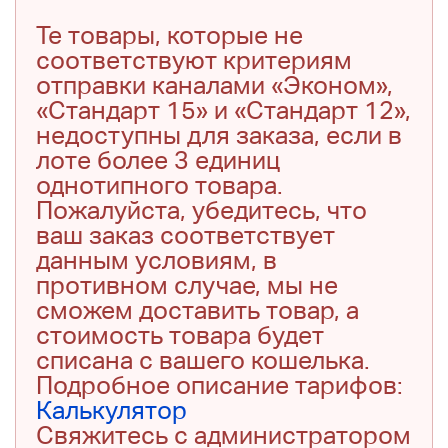
Те товары, которые не
соответствуют критериям
отправки каналами «Эконом»,
«Стандарт 15» и «Стандарт 12»,
недоступны для заказа, если в
лоте более 3 единиц
однотипного товара.
Пожалуйста, убедитесь, что
ваш заказ соответствует
данным условиям, в
противном случае, мы не
сможем доставить товар, а
стоимость товара будет
списана с вашего кошелька.
Подробное описание тарифов:
Калькулятор
Свяжитесь с администратором