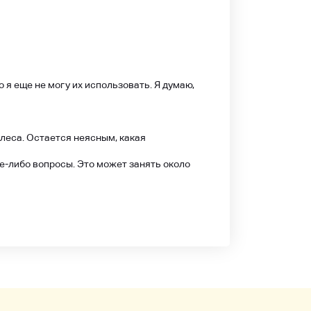
 я еще не могу их использовать. Я думаю,
олеса. Остается неясным, какая
ие-либо вопросы. Это может занять около